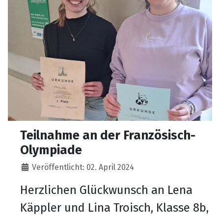
Teilnahme an der Französisch-
Olympiade
Details
Veröffentlicht: 02. April 2024
Herzlichen Glückwunsch an Lena
Käppler und Lina Troisch, Klasse 8b,