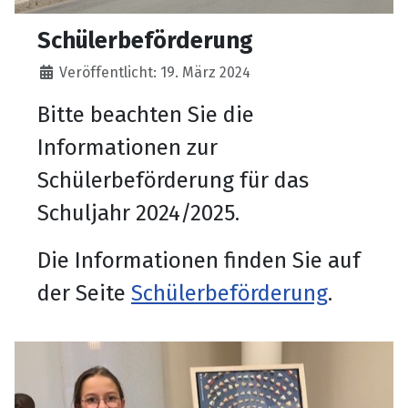
Schülerbeförderung
Details
Veröffentlicht: 19. März 2024
Bitte beachten Sie die
Informationen zur
Schülerbeförderung für das
Schuljahr 2024/2025.
Die Informationen finden Sie auf
der Seite
Schülerbeförderung
.