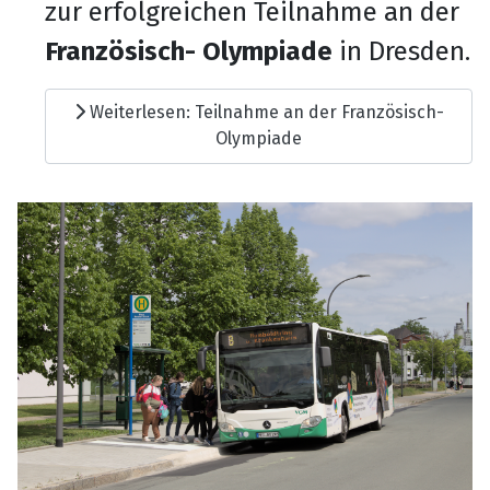
zur erfolgreichen Teilnahme an der
Französisch- Olympiade
in Dresden.
Weiterlesen: Teilnahme an der Französisch-
Olympiade