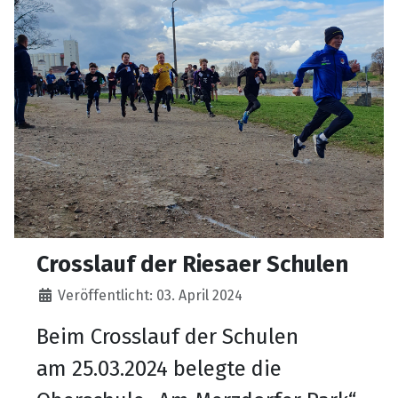
Crosslauf der Riesaer Schulen
Details
Veröffentlicht: 03. April 2024
Beim Crosslauf der Schulen
am
25.03.2024
belegte d
ie