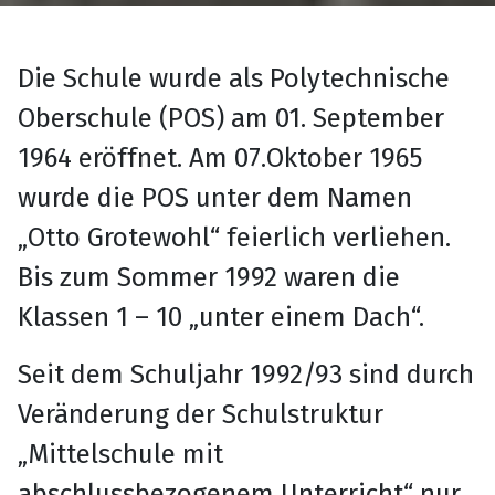
Die Schule wurde als Polytechnische
Oberschule (POS) am 01. September
1964 eröffnet. Am 07.Oktober 1965
wurde die POS unter dem Namen
„Otto Grotewohl“ feierlich verliehen.
Bis zum Sommer 1992 waren die
Klassen 1 – 10 „unter einem Dach“.
Seit dem Schuljahr 1992/93 sind durch
Veränderung der Schulstruktur
„Mittelschule mit
abschlussbezogenem Unterricht“ nur