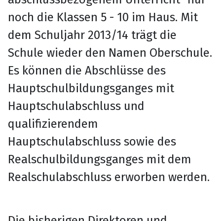
noch die Klassen 5 - 10 im Haus. Mit
dem Schuljahr 2013/14 trägt die
Schule wieder den Namen Oberschule.
Es können die Abschlüsse des
Hauptschulbildungsganges mit
Hauptschulabschluss und
qualifizierendem
Hauptschulabschluss sowie des
Realschulbildungsganges mit dem
Realschulabschluss erworben werden.
Die bisherigen Direktoren und