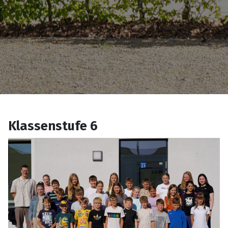
Klassenstufe 6