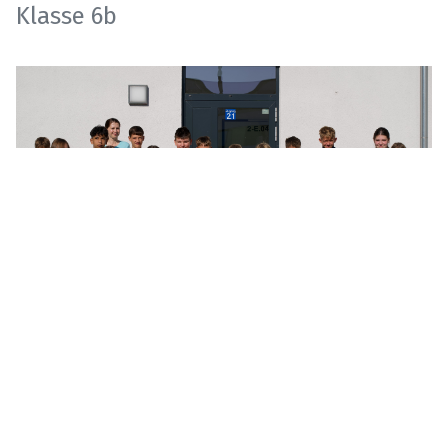
Klasse 6b
Klasse 6c