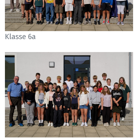
Klasse 6a