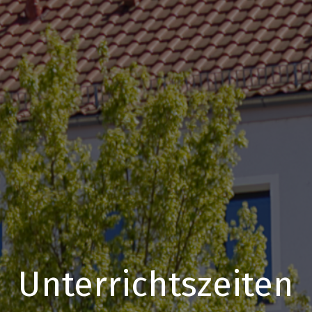
Unterrichtszeiten