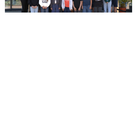
Klasse 5c