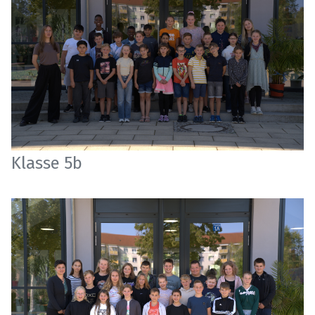
Klasse 5b