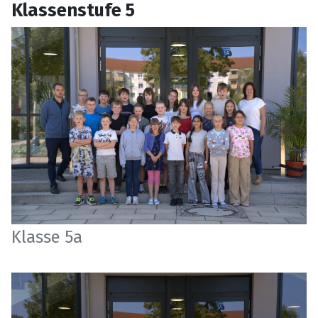
Klassenstufe 5
Klasse 5a