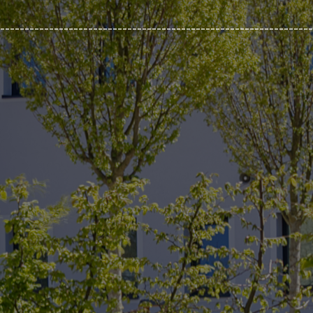
________________________________________________________________