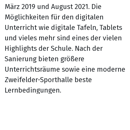
März 2019 und August 2021. Die
Möglichkeiten für den digitalen
Unterricht wie digitale Tafeln, Tablets
und vieles mehr sind eines der vielen
Highlights der Schule. Nach der
Sanierung bieten größere
Unterrichtsräume sowie eine moderne
Zweifelder-Sporthalle beste
Lernbedingungen.
Im Menüpunkt "Unsere Schule" finden
Sie folgende Themen: