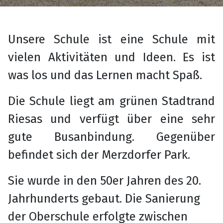
Unsere Schule ist eine Schule mit
vielen Aktivitäten und Ideen. Es ist
was los und das Lernen macht Spaß.
Die Schule liegt am grünen Stadtrand
Riesas und verfügt über eine sehr
gute Busanbindung. Gegenüber
befindet sich der Merzdorfer Park.
Sie wurde in den 50er Jahren des 20.
Jahrhunderts gebaut. Die Sanierung
der Oberschule erfolgte zwischen