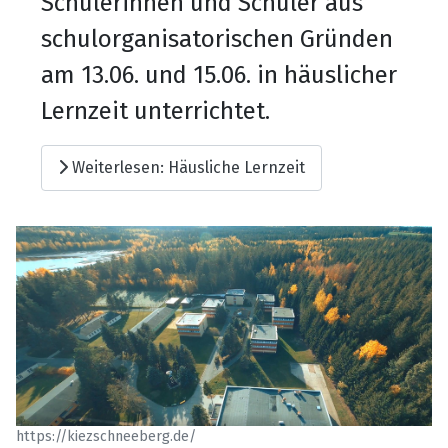
Schülerinnen und Schüler aus
schulorganisatorischen Gründen
am 13.06. und 15.06. in häuslicher
Lernzeit unterrichtet.
Weiterlesen: Häusliche Lernzeit
https://kiezschneeberg.de/