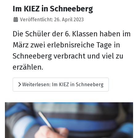
Im KIEZ in Schneeberg
Details
Veröffentlicht: 26. April 2023
Die Schüler der 6. Klassen haben im
März zwei erlebnisreiche Tage in
Schneeberg verbracht und viel zu
erzählen.
Weiterlesen: Im KIEZ in Schneeberg