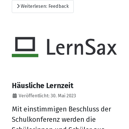
Weiterlesen: Feedback
Häusliche Lernzeit
Details
Veröffentlicht: 30. Mai 2023
Mit einstimmigen Beschluss der
Schulkonferenz werden die