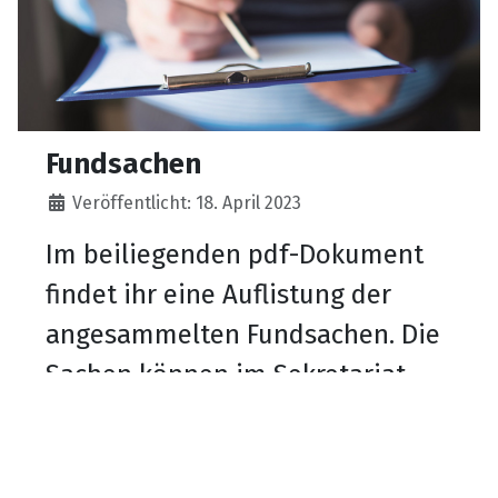
Fundsachen
Details
Veröffentlicht: 18. April 2023
Im beiliegenden pdf-Dokument
findet ihr eine Auflistung der
angesammelten Fundsachen. Die
Sachen können im Sekretariat
abgeholt werden.
Weiterlesen: Fundsachen