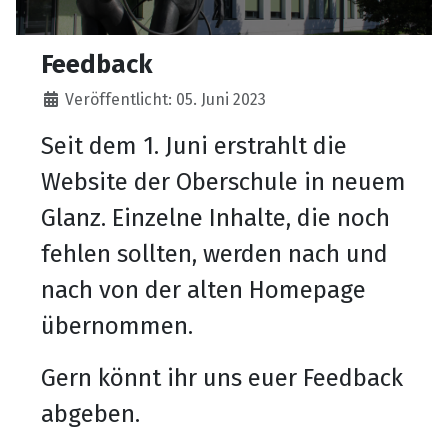
Feedback
Details
Veröffentlicht: 05. Juni 2023
Seit dem 1. Juni erstrahlt die
Website der Oberschule in neuem
Glanz. Einzelne Inhalte, die noch
fehlen sollten, werden nach und
nach von der alten Homepage
übernommen.
Gern könnt ihr uns euer Feedback
abgeben.