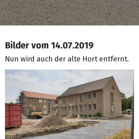
Bilder vom 14.07.2019
Nun wird auch der alte Hort entfernt.